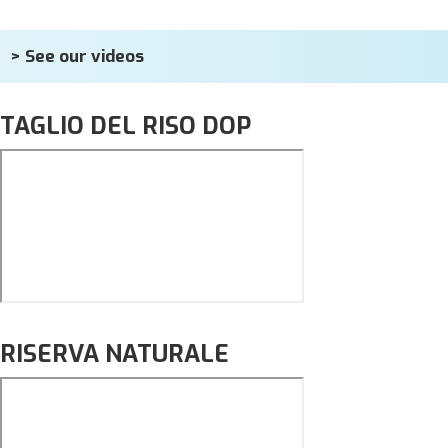
> See our videos
TAGLIO DEL RISO DOP
RISERVA NATURALE