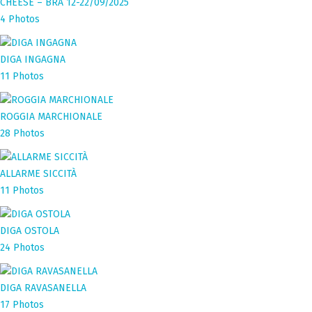
CHEESE – BRA 12-22/09/2025
4 Photos
DIGA INGAGNA
11 Photos
ROGGIA MARCHIONALE
28 Photos
ALLARME SICCITÀ
11 Photos
DIGA OSTOLA
24 Photos
DIGA RAVASANELLA
17 Photos