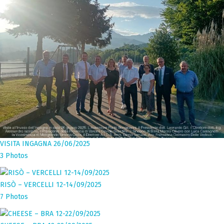
VISITA INGAGNA 26/06/2025
3 Photos
RISÒ – VERCELLI 12-14/09/2025
7 Photos