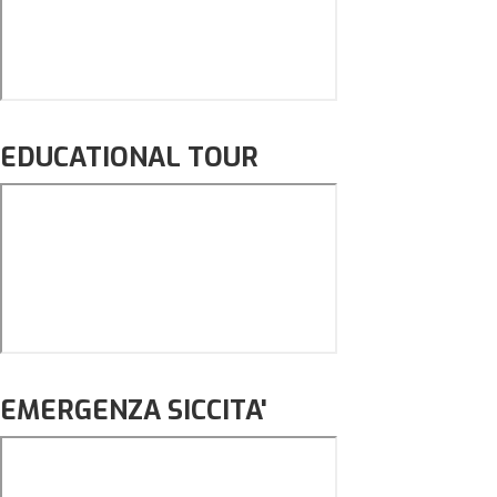
EDUCATIONAL TOUR
EMERGENZA SICCITA'