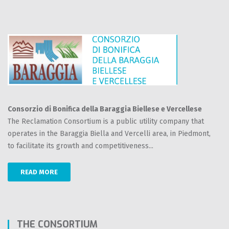
Consorzio di Bonifica della Baraggia Biellese e Vercellese
The Reclamation Consortium is a public utility company that
operates in the Baraggia Biella and Vercelli area, in Piedmont,
to facilitate its growth and competitiveness...
READ MORE
THE CONSORTIUM