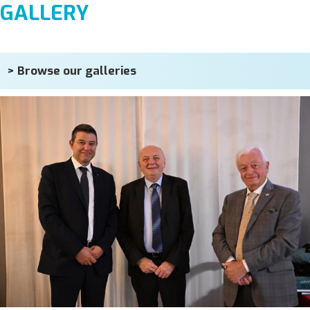
GALLERY
> Browse our galleries