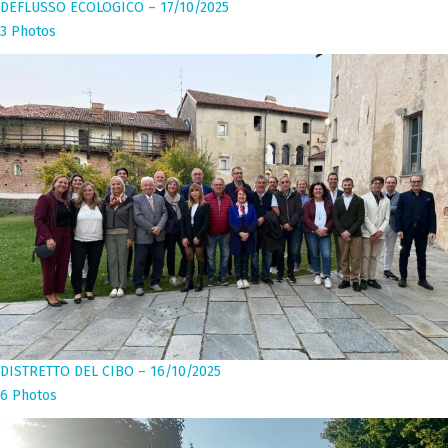
DEFLUSSO ECOLOGICO – 17/10/2025
3 Photos
DISTRETTO DEL CIBO – 16/10/2025
6 Photos