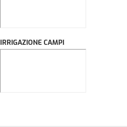
IRRIGAZIONE CAMPI