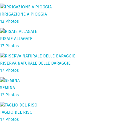
IRRIGAZIONE A PIOGGIA
12 Photos
RISAIE ALLAGATE
17 Photos
RISERVA NATURALE DELLE BARAGGIE
17 Photos
SEMINA
12 Photos
TAGLIO DEL RISO
17 Photos