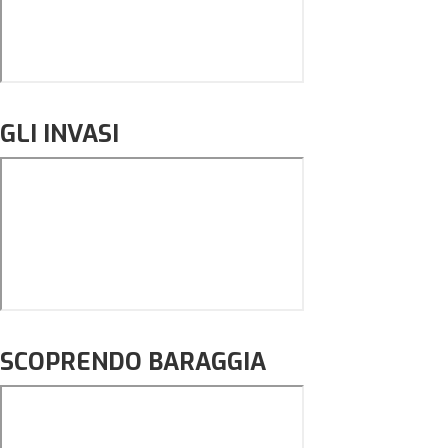
GLI INVASI
SCOPRENDO BARAGGIA