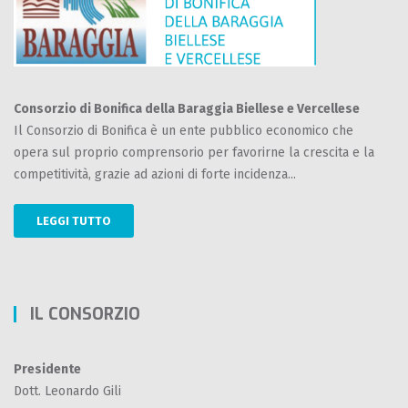
Consorzio di Bonifica della Baraggia Biellese e Vercellese
Il Consorzio di Bonifica è un ente pubblico economico che
opera sul proprio comprensorio per favorirne la crescita e la
competitività, grazie ad azioni di forte incidenza...
LEGGI TUTTO
IL CONSORZIO
Presidente
Dott. Leonardo Gili