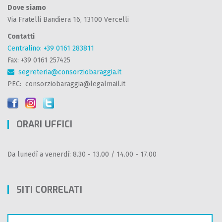
Dove siamo
Via Fratelli Bandiera 16, 13100 Vercelli
Contatti
Centralino: +39 0161 283811
Fax: +39 0161 257425
segreteria@consorziobaraggia.it
PEC: consorziobaraggia@legalmail.it
ORARI UFFICI
Da lunedì a venerdì: 8.30 - 13.00 / 14.00 - 17.00
SITI CORRELATI