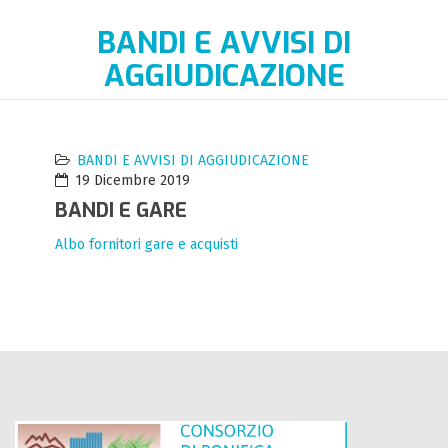
BANDI E AVVISI DI
AGGIUDICAZIONE
BANDI E AVVISI DI AGGIUDICAZIONE
19 Dicembre 2019
BANDI E GARE
Albo fornitori gare e acquisti