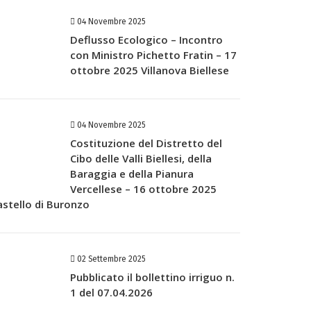
04 Novembre 2025
Deflusso Ecologico – Incontro
con Ministro Pichetto Fratin – 17
ottobre 2025 Villanova Biellese
04 Novembre 2025
Costituzione del Distretto del
Cibo delle Valli Biellesi, della
Baraggia e della Pianura
Vercellese – 16 ottobre 2025
astello di Buronzo
02 Settembre 2025
Pubblicato il bollettino irriguo n.
1 del 07.04.2026