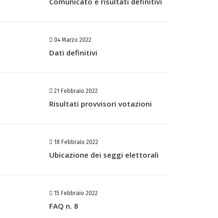
Comunicato e risultati definitivi
04 Marzo 2022
Dati definitivi
21 Febbraio 2022
Risultati provvisori votazioni
18 Febbraio 2022
Ubicazione dei seggi elettorali
15 Febbraio 2022
FAQ n. 8