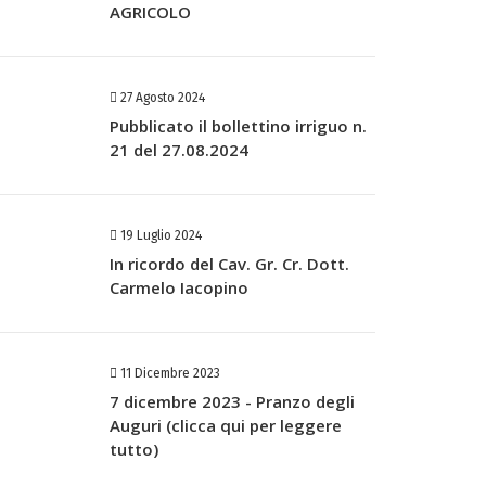
AGRICOLO
27 Agosto 2024
Pubblicato il bollettino irriguo n.
21 del 27.08.2024
19 Luglio 2024
In ricordo del Cav. Gr. Cr. Dott.
Carmelo Iacopino
11 Dicembre 2023
7 dicembre 2023 - Pranzo degli
Auguri (clicca qui per leggere
tutto)