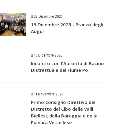
23 Dicembre 2025
19 Dicembre 2025 - Pranzo degli
Auguri
15 Dicembre 2025
Incontro con l'Autorità di Bacino
Distrettuale del Fiume Po
11 Novembre 2025
Primo Consiglio Direttivo del
Distretto del Cibo delle Valli
Biellesi, della Baraggia e della
Pianura Vercellese