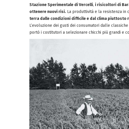
Stazione Sperimentale di Vercelli
,
i risicoltori di Ba
ottenere nuovi risi.
La produttività e la resistenza in 
terra dalle condizioni difficile e dal clima piuttosto 
L’evoluzione dei gusti dei consumatori dalle classiche 
portò i costitutori a selezionare chicchi più grandi e co