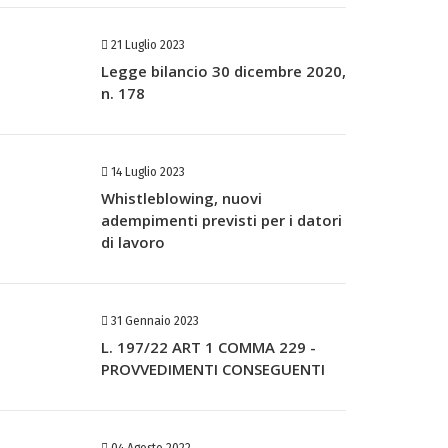
21 Luglio 2023
Legge bilancio 30 dicembre 2020,
n. 178
14 Luglio 2023
Whistleblowing, nuovi
adempimenti previsti per i datori
di lavoro
31 Gennaio 2023
L. 197/22 ART 1 COMMA 229 -
PROVVEDIMENTI CONSEGUENTI