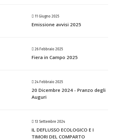
11 Giugno 2025
Emissione avvisi 2025
26 Febbraio 2025
Fiera in Campo 2025
24 Febbraio 2025
20 Dicembre 2024 - Pranzo degli
Auguri
13 Settembre 2024
IL DEFLUSSO ECOLOGICO E I
TIMORI DEL COMPARTO