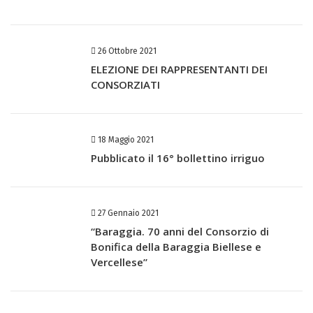
26 Ottobre 2021
ELEZIONE DEI RAPPRESENTANTI DEI
CONSORZIATI
18 Maggio 2021
Pubblicato il 16° bollettino irriguo
27 Gennaio 2021
“Baraggia. 70 anni del Consorzio di
Bonifica della Baraggia Biellese e
Vercellese”