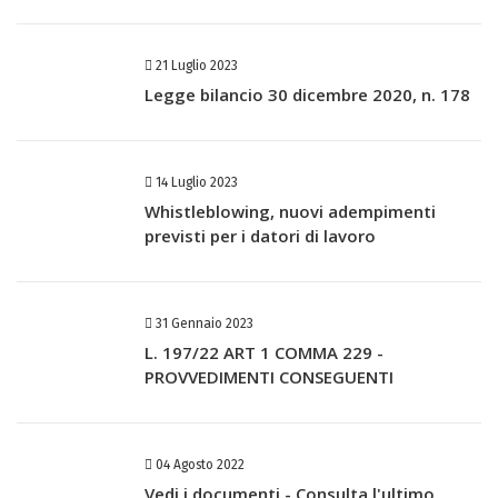
21 Luglio 2023
Legge bilancio 30 dicembre 2020, n. 178
14 Luglio 2023
Whistleblowing, nuovi adempimenti
previsti per i datori di lavoro
31 Gennaio 2023
L. 197/22 ART 1 COMMA 229 -
PROVVEDIMENTI CONSEGUENTI
04 Agosto 2022
Vedi i documenti - Consulta l'ultimo