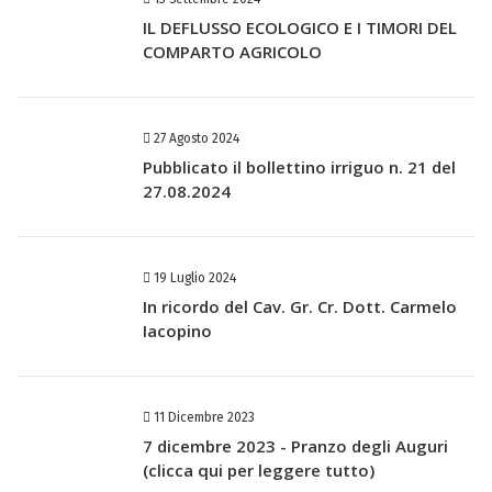
IL DEFLUSSO ECOLOGICO E I TIMORI DEL
COMPARTO AGRICOLO
27 Agosto 2024
Pubblicato il bollettino irriguo n. 21 del
27.08.2024
19 Luglio 2024
In ricordo del Cav. Gr. Cr. Dott. Carmelo
Iacopino
11 Dicembre 2023
7 dicembre 2023 - Pranzo degli Auguri
(clicca qui per leggere tutto)