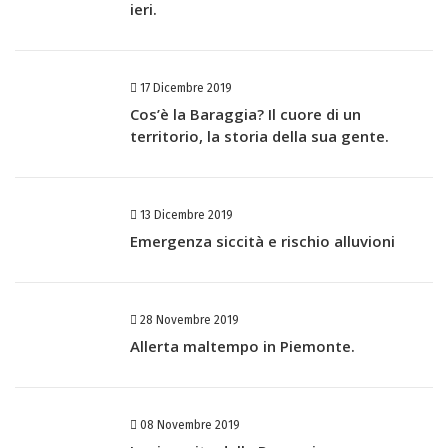
ieri.
17 Dicembre 2019
Cos’è la Baraggia? Il cuore di un
territorio, la storia della sua gente.
13 Dicembre 2019
Emergenza siccità e rischio alluvioni
28 Novembre 2019
Allerta maltempo in Piemonte.
08 Novembre 2019