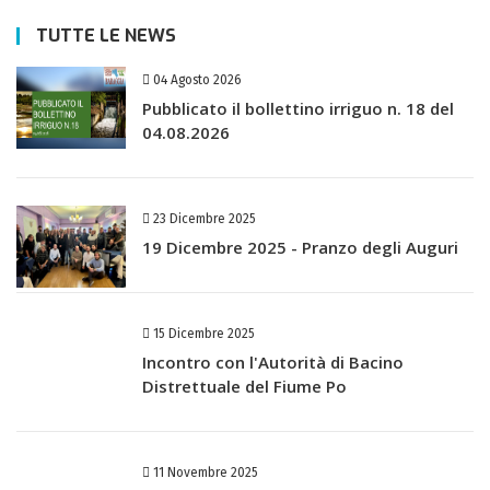
TUTTE LE NEWS
04 Agosto 2026
Pubblicato il bollettino irriguo n. 18 del
04.08.2026
23 Dicembre 2025
19 Dicembre 2025 - Pranzo degli Auguri
15 Dicembre 2025
Incontro con l'Autorità di Bacino
Distrettuale del Fiume Po
11 Novembre 2025