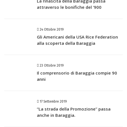
La rinascita della Baraggia passa
attraverso le bonifiche del ‘900
24 Ottobre 2019
Gli Americani della USA Rice Federation
alla scoperta della Baraggia
23 Ottobre 2019
Il comprensorio di Baraggia compie 90
anni
17 Settembre 2019
“La strada della Promozione” passa
anche in Baraggia.