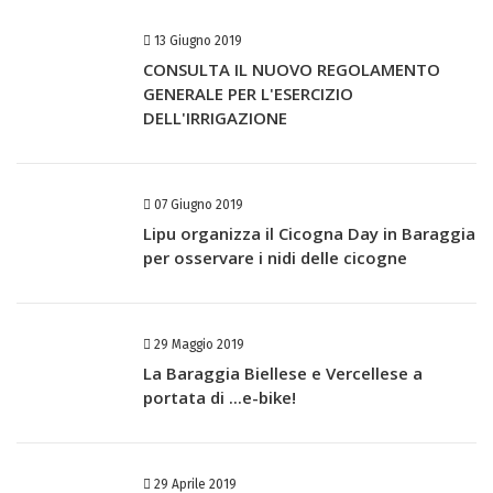
13 Giugno 2019
CONSULTA IL NUOVO REGOLAMENTO
GENERALE PER L'ESERCIZIO
DELL'IRRIGAZIONE
07 Giugno 2019
Lipu organizza il Cicogna Day in Baraggia
per osservare i nidi delle cicogne
29 Maggio 2019
La Baraggia Biellese e Vercellese a
portata di ...e-bike!
29 Aprile 2019