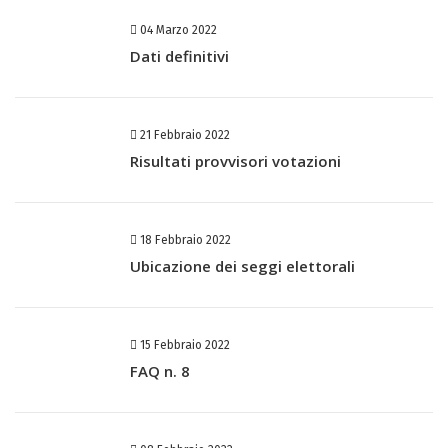
04 Marzo 2022
Dati definitivi
21 Febbraio 2022
Risultati provvisori votazioni
18 Febbraio 2022
Ubicazione dei seggi elettorali
15 Febbraio 2022
FAQ n. 8