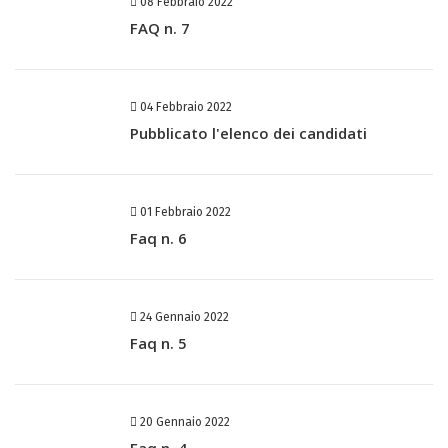
08 Febbraio 2022
FAQ n. 7
04 Febbraio 2022
Pubblicato l'elenco dei candidati
01 Febbraio 2022
Faq n. 6
24 Gennaio 2022
Faq n. 5
20 Gennaio 2022