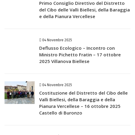
Primo Consiglio Direttivo del Distretto
del Cibo delle Valli Biellesi, della Baraggia
e della Pianura Vercellese
04 Novembre 2025
Deflusso Ecologico – Incontro con
Ministro Pichetto Fratin – 17 ottobre
2025 Villanova Biellese
04 Novembre 2025
Costituzione del Distretto del Cibo delle
Valli Biellesi, della Baraggia e della
Pianura Vercellese – 16 ottobre 2025
Castello di Buronzo