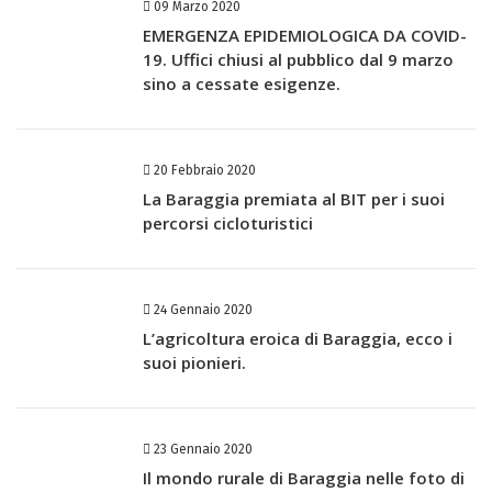
09 Marzo 2020
EMERGENZA EPIDEMIOLOGICA DA COVID-
19. Uffici chiusi al pubblico dal 9 marzo
sino a cessate esigenze.
20 Febbraio 2020
La Baraggia premiata al BIT per i suoi
percorsi cicloturistici
24 Gennaio 2020
L’agricoltura eroica di Baraggia, ecco i
suoi pionieri.
23 Gennaio 2020
Il mondo rurale di Baraggia nelle foto di