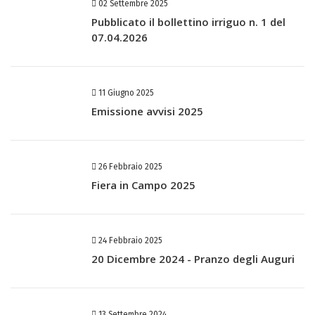
02 Settembre 2025
Pubblicato il bollettino irriguo n. 1 del
07.04.2026
11 Giugno 2025
Emissione avvisi 2025
26 Febbraio 2025
Fiera in Campo 2025
24 Febbraio 2025
20 Dicembre 2024 - Pranzo degli Auguri
13 Settembre 2024