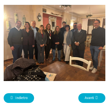
Indietro
Avanti