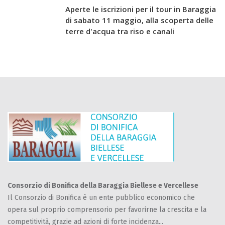
Aperte le iscrizioni per il tour in Baraggia
di sabato 11 maggio, alla scoperta delle
terre d'acqua tra riso e canali
Consorzio di Bonifica della Baraggia Biellese e Vercellese
Il Consorzio di Bonifica è un ente pubblico economico che
opera sul proprio comprensorio per favorirne la crescita e la
competitività, grazie ad azioni di forte incidenza...