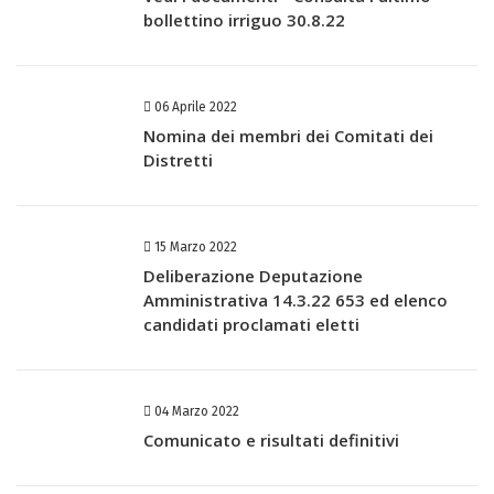
bollettino irriguo 30.8.22
06 Aprile 2022
Nomina dei membri dei Comitati dei
Distretti
15 Marzo 2022
Deliberazione Deputazione
Amministrativa 14.3.22 653 ed elenco
candidati proclamati eletti
04 Marzo 2022
Comunicato e risultati definitivi